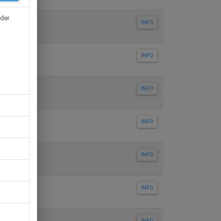
 der
INFO
INFO
INFO
INFO
INFO
INFO
INFO